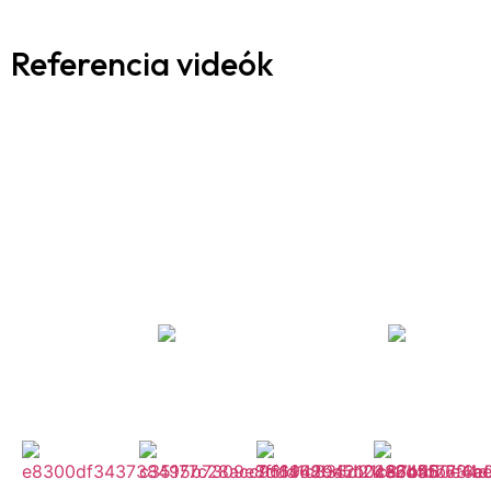
Referencia videók