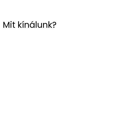
Mit kínálunk?