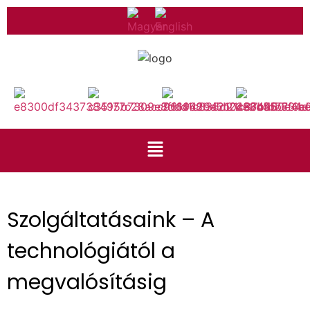
Szolgáltatásaink – A
technológiától a
megvalósításig