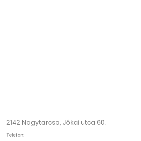
2142 Nagytarcsa, Jókai utca 60.
Telefon: